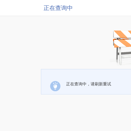
正在查询中
正在查询中，请刷新重试