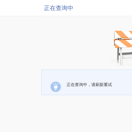
正在查询中
正在查询中，请刷新重试